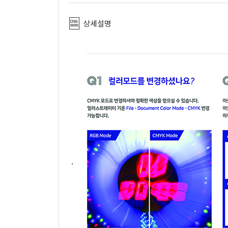
상세설명
.