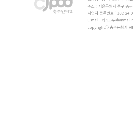
주소 : 서울특별시 중구 충무
사업자 등록번호 : 102-24-9
E-mail : cj7114@hanmail.
copyrightⓒ 충주문화사 All 