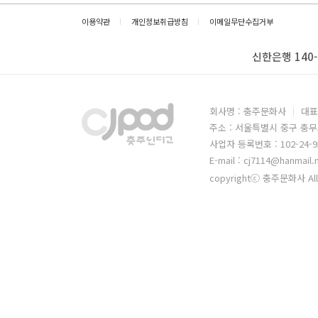
이용약관
개인정보취급방침
이메일무단수집거부
신한은행 140-
회사명 : 충주문화사
대표
주소 : 서울특별시 중구 충무
사업자 등록번호 : 102-24-9
E-mail : cj7114@hanmail.
copyrightⓒ 충주문화사 All 