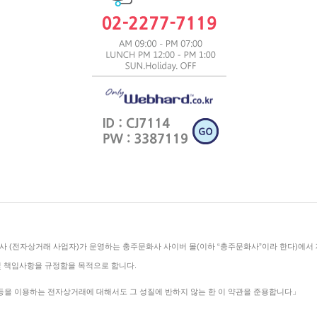
사 (전자상거래 사업자)가 운영하는 충주문화사 사이버 몰(이하 “충주문화사”이라 한다)에서 
및 책임사항을 규정함을 목적으로 합니다.
 등을 이용하는 전자상거래에 대해서도 그 성질에 반하지 않는 한 이 약관을 준용합니다」