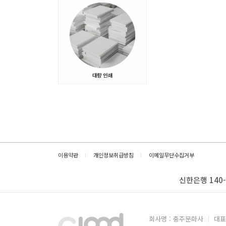
이용약관
개인정보취급방침
이메일무단수집거부
신한은행 140-
회사명 : 충주문화사
대표