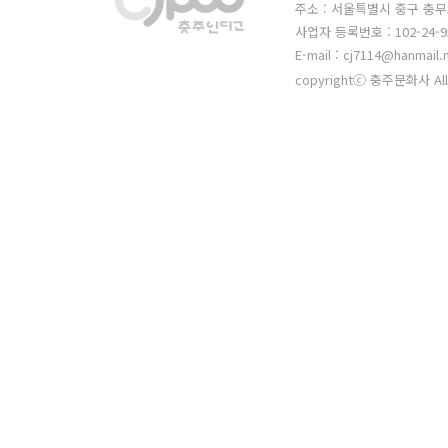
주소 : 서울특별시 중구 충무
사업자 등록번호 : 102-24-9
E-mail : cj7114@hanmail.
copyrightⓒ 충주문화사 All 