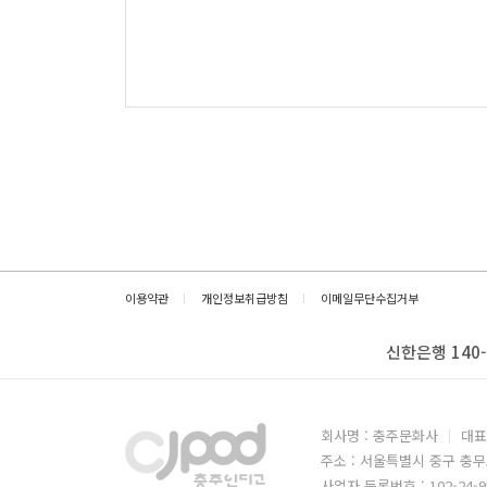
이용약관
개인정보취급방침
이메일무단수집거부
신한은행 140-
회사명 : 충주문화사
대표
주소 : 서울특별시 중구 충무
사업자 등록번호 : 102-24-9