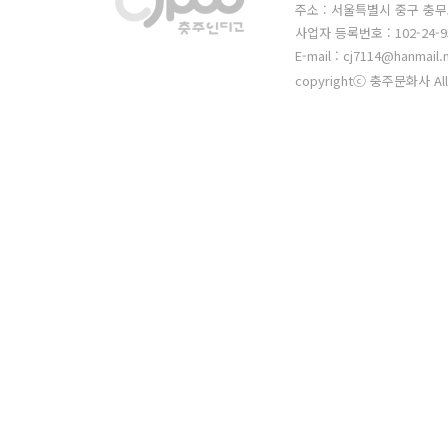
주소 : 서울특별시 중구 충무
사업자 등록번호 : 102-24-9
E-mail : cj7114@hanmail.
copyrightⓒ 충주문화사 All 