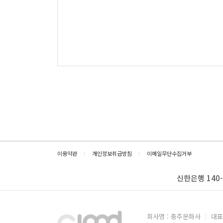
이용약관
개인정보취급방침
이메일무단수집거부
신한은행 140-
회사명 : 충주문화사
대표