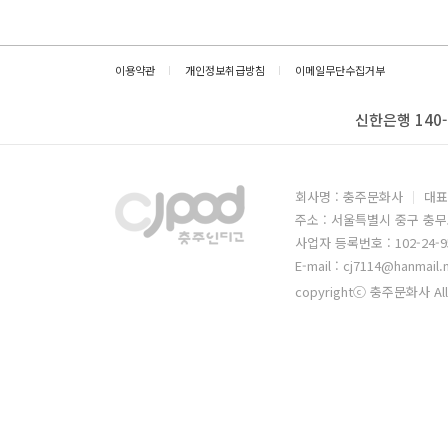
이용약관
개인정보취급방침
이메일무단수집거부
신한은행 140-
회사명 : 충주문화사
대표
주소 : 서울특별시 중구 충무
사업자 등록번호 : 102-24-9
E-mail : cj7114@hanmail.
copyrightⓒ 충주문화사 All 