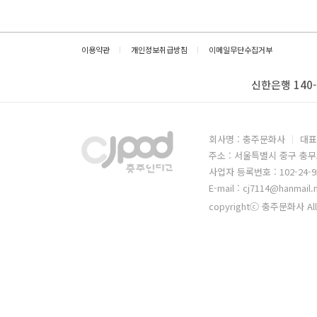
이용약관
개인정보취급방침
이메일무단수집거부
신한은행 140-
회사명 : 충주문화사
대표
주소 : 서울특별시 중구 충무
사업자 등록번호 : 102-24-9
E-mail : cj7114@hanmail.
copyrightⓒ 충주문화사 All 