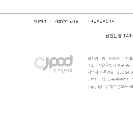
이용약관
개인정보취급방침
이메일무단수집거부
신한은행 140-
회사명 : 충주문화사
대표
주소 : 서울특별시 중구 충무
사업자 등록번호 : 102-24-9
E-mail : cj7114@hanmail.
copyrightⓒ 충주문화사 All 