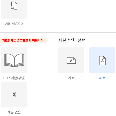
A5(148*210)
제본 방향 선택
가로형제본은 별도문의 바랍니다.
PUR 제본(부당)
가로
세로
제본 없음