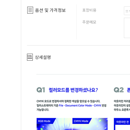
옵션 및 가격정보
포장비용
주문메모
상세설명