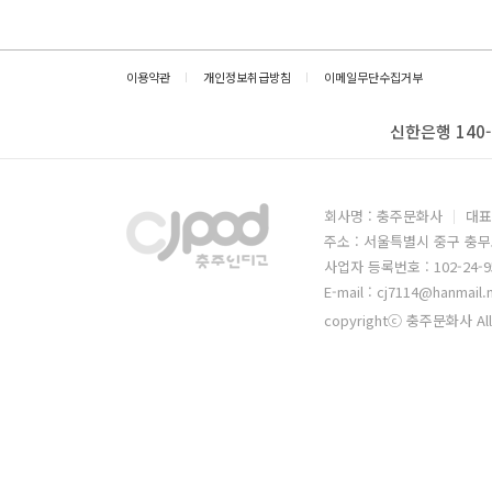
이용약관
개인정보취급방침
이메일무단수집거부
신한은행 140-
회사명 : 충주문화사
대표
주소 : 서울특별시 중구 충무
사업자 등록번호 : 102-24-9
E-mail : cj7114@hanmail.
copyrightⓒ 충주문화사 All 