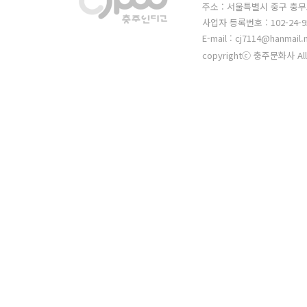
주소 : 서울특별시 중구 충무
사업자 등록번호 : 102-24-9
E-mail : cj7114@hanmail.
copyrightⓒ 충주문화사 All 