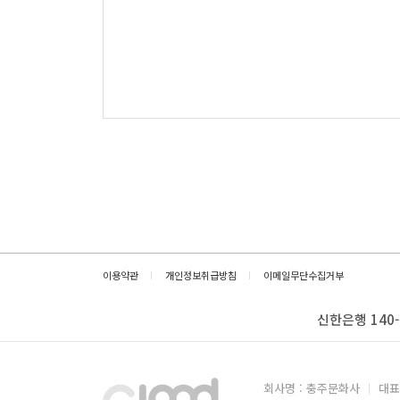
이용약관
개인정보취급방침
이메일무단수집거부
신한은행 140-
회사명 : 충주문화사
대표