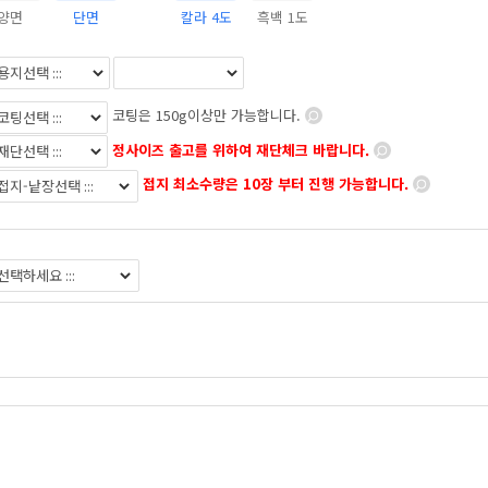
양면
단면
칼라 4도
흑백 1도
코팅은 150g이상만 가능합니다.
정사이즈 출고를 위하여 재단체크 바랍니다.
접지 최소수량은 10장 부터 진행 가능합니다.