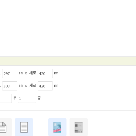
로
㎜ x 세로
㎜
로
㎜ x 세로
㎜
부
종