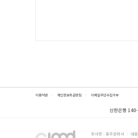
이용약관
개인정보취급방침
이메일무단수집거부
신한은행 140-
회사명 : 충주문화사
대표