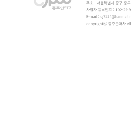
주소 : 서울특별시 중구 충무
사업자 등록번호 : 102-24-9
E-mail : cj7114@hanmail.
copyrightⓒ 충주문화사 All 