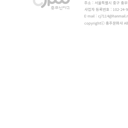
주소 : 서울특별시 중구 충무
사업자 등록번호 : 102-24-9
E-mail : cj7114@hanmail.
copyrightⓒ 충주문화사 All 