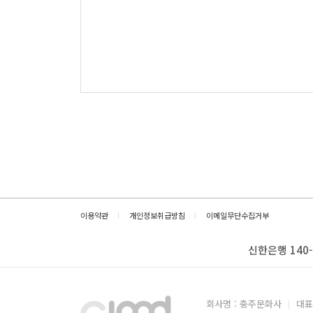
이용약관
개인정보취급방침
이메일무단수집거부
신한은행 140-
회사명 : 충주문화사
대표