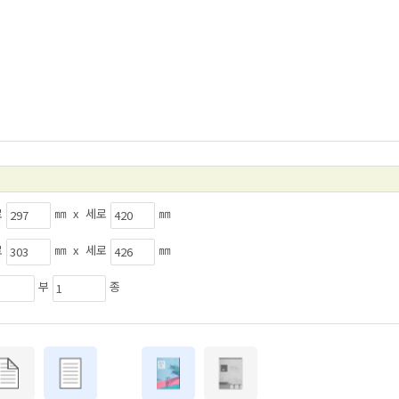
로
㎜ x 세로
㎜
로
㎜ x 세로
㎜
부
종