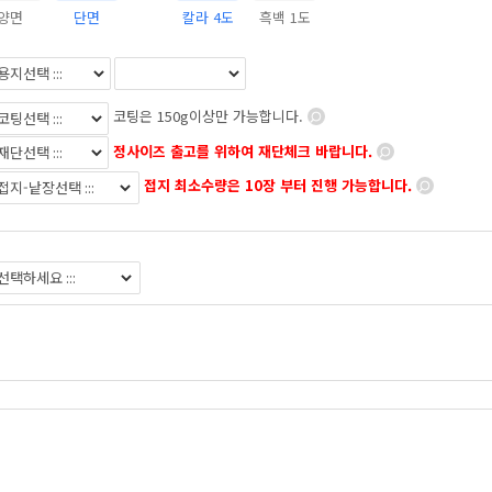
양면
단면
칼라 4도
흑백 1도
코팅은 150g이상만 가능합니다.
정사이즈 출고를 위하여 재단체크 바랍니다.
접지 최소수량은 10장 부터 진행 가능합니다.