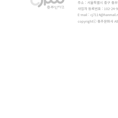
주소 : 서울특별시 중구 충무
사업자 등록번호 : 102-24-9
E-mail : cj7114@hanmail.
copyrightⓒ 충주문화사 All 