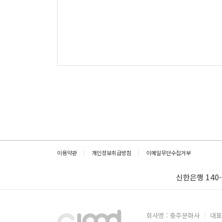
이용약관
개인정보취급방침
이메일무단수집거부
신한은행 140-
회사명 : 충주문화사
대표