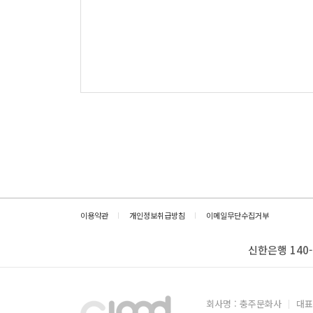
이용약관
개인정보취급방침
이메일무단수집거부
신한은행 140-
회사명 : 충주문화사
대표