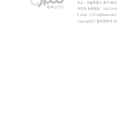
주소 : 서울특별시 중구 충무
사업자 등록번호 : 102-24-9
E-mail : cj7114@hanmail.
copyrightⓒ 충주문화사 All 