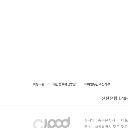
이용약관
개인정보취급방침
이메일무단수집거부
신한은행 140-
회사명 : 충주문화사
대표
주소 : 서울특별시 중구 충무