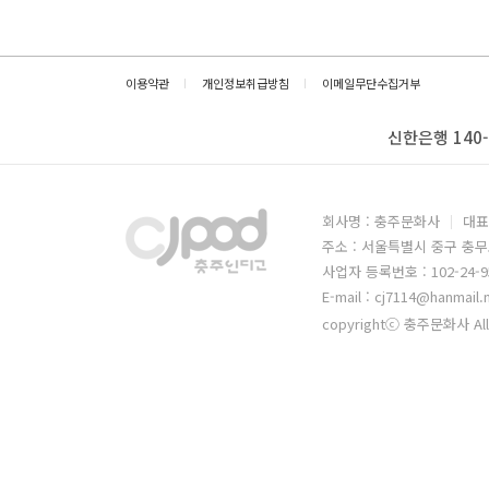
이용약관
개인정보취급방침
이메일무단수집거부
신한은행 140-
회사명 : 충주문화사
대표
주소 : 서울특별시 중구 충무
사업자 등록번호 : 102-24-9
E-mail : cj7114@hanmail.
copyrightⓒ 충주문화사 All 