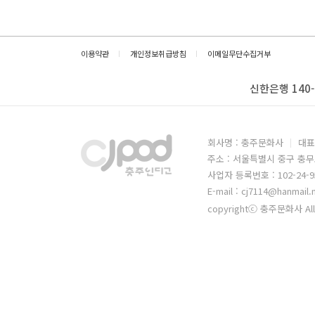
이용약관
개인정보취급방침
이메일무단수집거부
신한은행 140-
회사명 : 충주문화사
대표
주소 : 서울특별시 중구 충무
사업자 등록번호 : 102-24-9
E-mail : cj7114@hanmail.
copyrightⓒ 충주문화사 All 