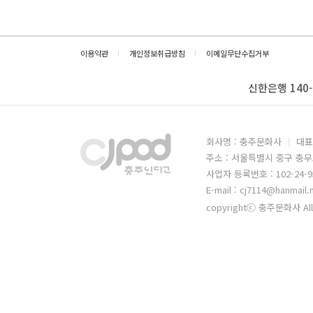
이용약관
개인정보취급방침
이메일무단수집거부
신한은행 140-
회사명 : 충주문화사
대표
주소 : 서울특별시 중구 충무
사업자 등록번호 : 102-24-9
E-mail : cj7114@hanmail.
copyrightⓒ 충주문화사 All 