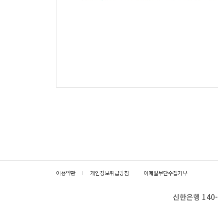
이용약관
개인정보취급방침
이메일무단수집거부
신한은행 140-