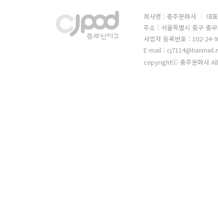
회사명 : 충주문화사
대표
주소 : 서울특별시 중구 충무
사업자 등록번호 : 102-24-9
E-mail : cj7114@hanmail.
copyrightⓒ 충주문화사 All 