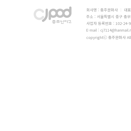
회사명 : 충주문화사
대표
주소 : 서울특별시 중구 충무
사업자 등록번호 : 102-24-9
E-mail : cj7114@hanmail.
copyrightⓒ 충주문화사 All 