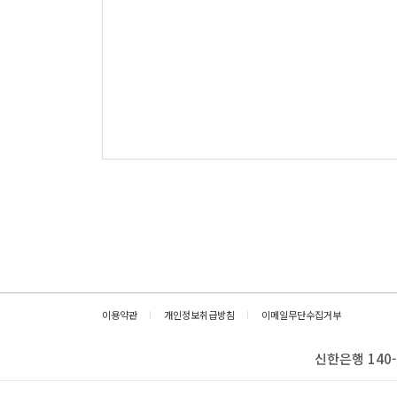
이용약관
개인정보취급방침
이메일무단수집거부
신한은행 140-