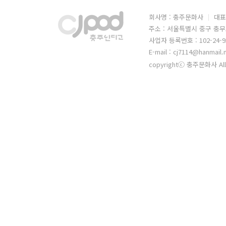
회사명 : 충주문화사
대표
주소 : 서울특별시 중구 충무
사업자 등록번호 : 102-24-9
E-mail : cj7114@hanmail.
copyrightⓒ 충주문화사 All 