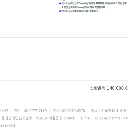
신한은행 140-008-0
 원종한
TEL : 02-2277-7119
FAX : 02-2278-0576
주소 : 서울특별시 중구 
통신판매업신고번호 : 제2014-서울중구-1284호
E-mail : cj7114@hanmail.ne
Reserved