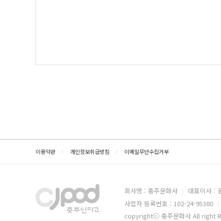
이용약관
개인정보취급방침
이메일무단수집거부
회사명 : 충주문화사
대표이사 :
사업자 등록번호 : 102-24-95380
copyrightⓒ 충주문화사 All right 