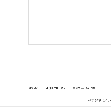
이용약관
개인정보취급방침
이메일무단수집거부
신한은행 140-