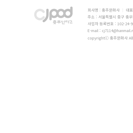
회사명 : 충주문화사
대표
주소 : 서울특별시 중구 충무
사업자 등록번호 : 102-24-9
E-mail : cj7114@hanmail.
copyrightⓒ 충주문화사 All 