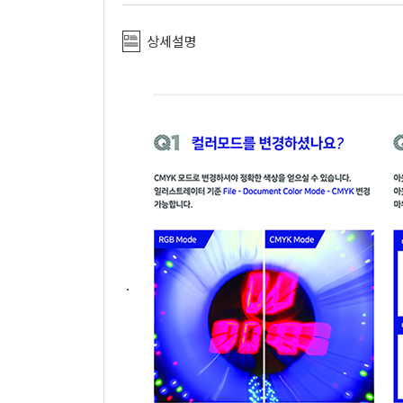
상세설명
.