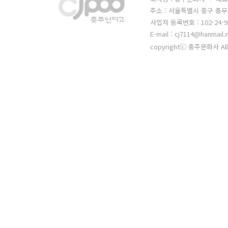
주소 : 서울특별시 중구 충무
사업자 등록번호 : 102-24-9
E-mail : cj7114@hanmail.
copyrightⓒ 충주문화사 All 