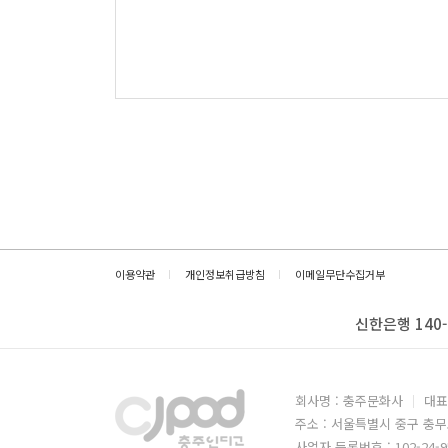
이용약관
개인정보취급방침
이메일무단수집거부
신한은행 140-
회사명 : 충주문화사
대표
주소 : 서울특별시 중구 충무
사업자 등록번호 : 102-24-9