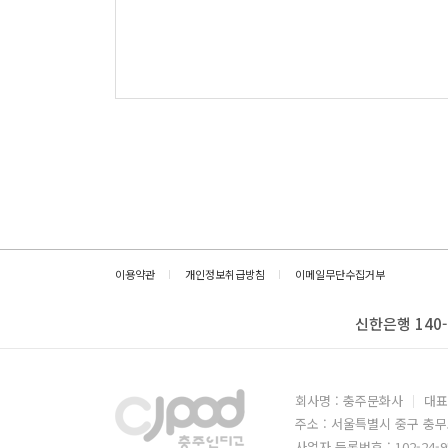
이용약관
개인정보취급방침
이메일무단수집거부
신한은행 140-
회사명 : 충주문화사
대표
주소 : 서울특별시 중구 충무
사업자 등록번호 : 102-24-9