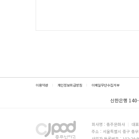
이용약관
개인정보취급방침
이메일무단수집거부
신한은행 140-
회사명 : 충주문화사
대표
주소 : 서울특별시 중구 충무
사업자 등록번호 : 102-24-9