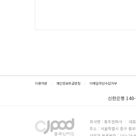
이용약관
개인정보취급방침
이메일무단수집거부
신한은행 140-
회사명 : 충주문화사
대표
주소 : 서울특별시 중구 충무
사업자 등록번호 : 102-24-9