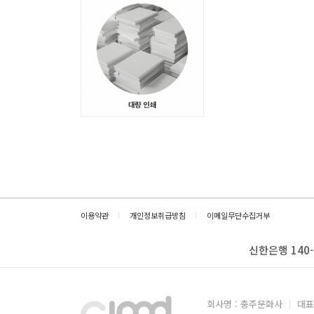
이용약관
개인정보취급방침
이메일무단수집거부
신한은행 140-
회사명 : 충주문화사
대표