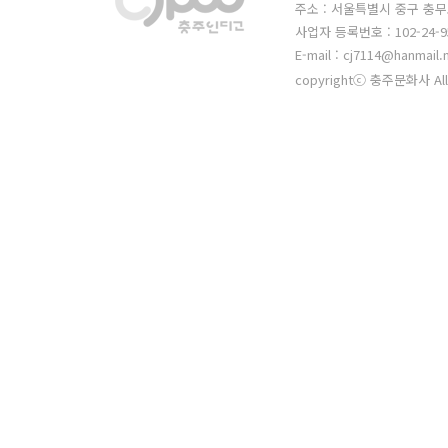
주소 : 서울특별시 중구 충무
사업자 등록번호 : 102-24-9
E-mail : cj7114@hanmail.
copyrightⓒ 충주문화사 All 