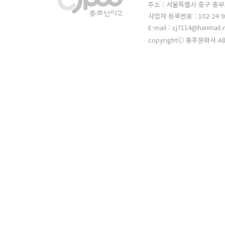
주소 : 서울특별시 중구 충무
사업자 등록번호 : 102-24-9
E-mail : cj7114@hanmail.
copyrightⓒ 충주문화사 All 