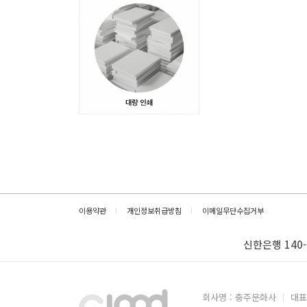
이용약관
개인정보취급방침
이메일무단수집거부
신한은행 140-
회사명 : 충주문화사
대표