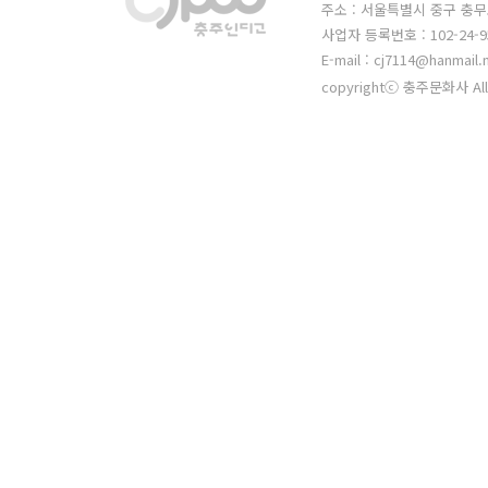
주소 : 서울특별시 중구 충무
사업자 등록번호 : 102-24-9
E-mail : cj7114@hanmail.
copyrightⓒ 충주문화사 All 