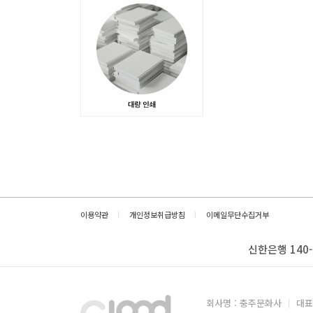
이용약관
개인정보취급방침
이메일무단수집거부
신한은행 140-
회사명 : 충주문화사
대표