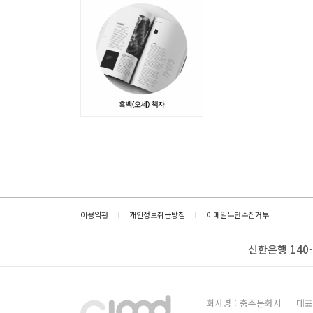
이용약관
개인정보취급방침
이메일무단수집거부
신한은행 140-
회사명 : 충주문화사
대표