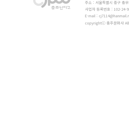
주소 : 서울특별시 중구 충무
사업자 등록번호 : 102-24-9
E-mail : cj7114@hanmail.
copyrightⓒ 충주문화사 All 