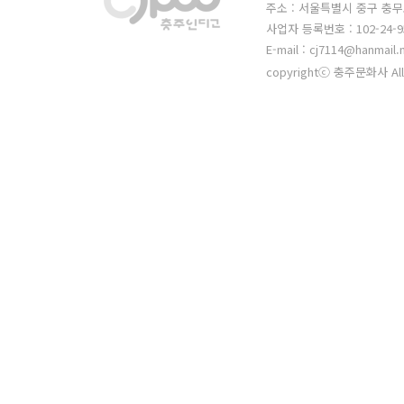
주소 : 서울특별시 중구 충무
사업자 등록번호 : 102-24-9
E-mail : cj7114@hanmail.
copyrightⓒ 충주문화사 All 