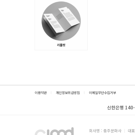
이용약관
개인정보취급방침
이메일무단수집거부
신한은행 140-
회사명 : 충주문화사
대표