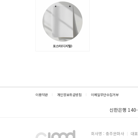
이용약관
개인정보취급방침
이메일무단수집거부
신한은행 140-
회사명 : 충주문화사
대표