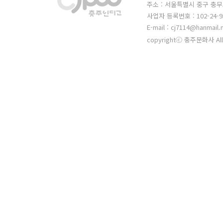
주소 : 서울특별시 중구 충무
사업자 등록번호 : 102-24-9
E-mail : cj7114@hanmail.
copyrightⓒ 충주문화사 All 