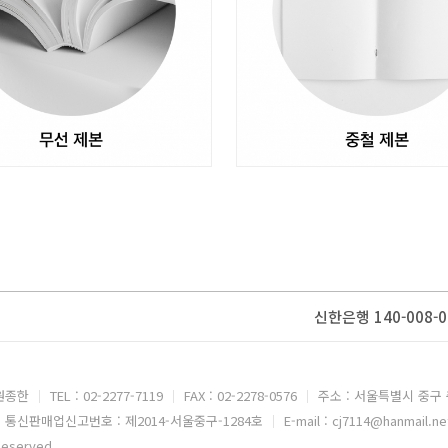
신한은행 140-008-0
 원종한
TEL : 02-2277-7119
FAX : 02-2278-0576
주소 : 서울특별시 중구 
통신판매업신고번호 : 제2014-서울중구-1284호
E-mail : cj7114@hanmail.ne
Reserved